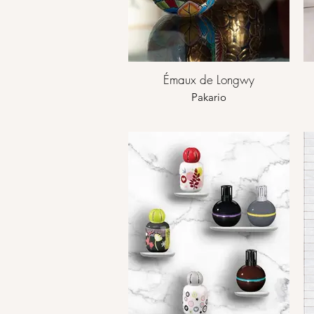
Émaux de Longwy
Pakario