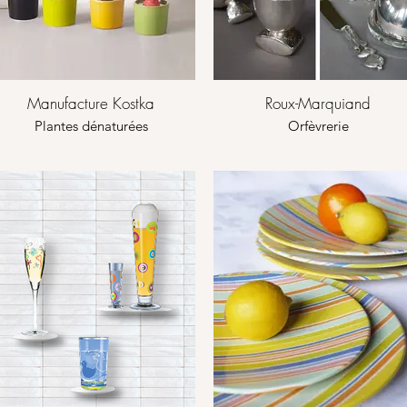
Manufacture Kostka
Roux-Marquiand
Plantes dénaturées
Orfèvrerie