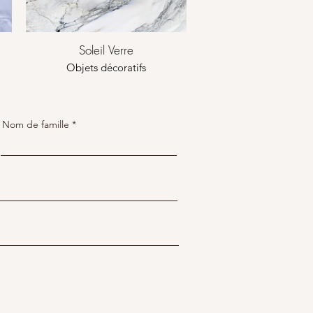
Soleil Verre
Objets décoratifs
Nom de famille