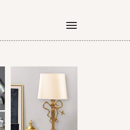
..........................................................................