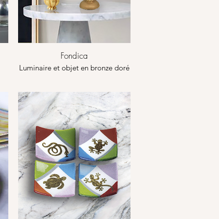
Fondica
Luminaire et objet en bronze doré